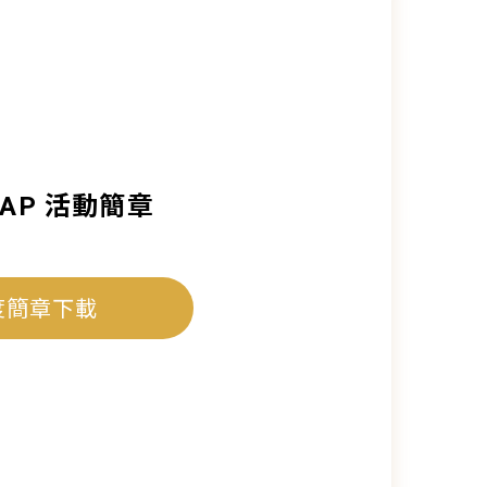
LEAP 活動簡章
度簡章下載