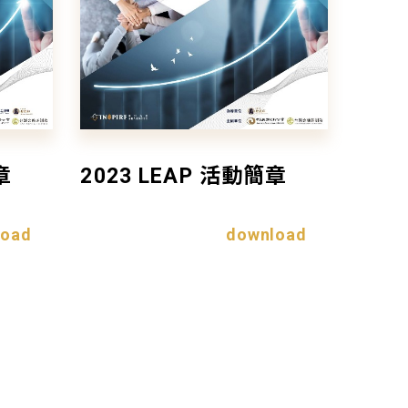
章
2023 LEAP 活動簡章
load
download