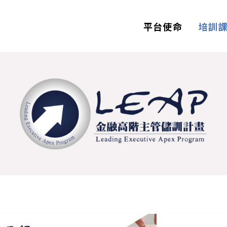
平台使命
培訓