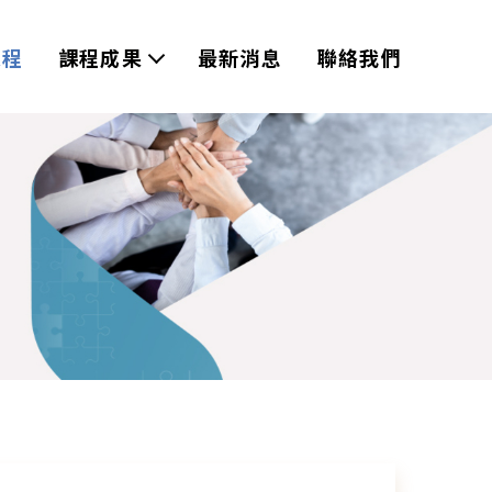
課程
課程成果
最新消息
聯絡我們