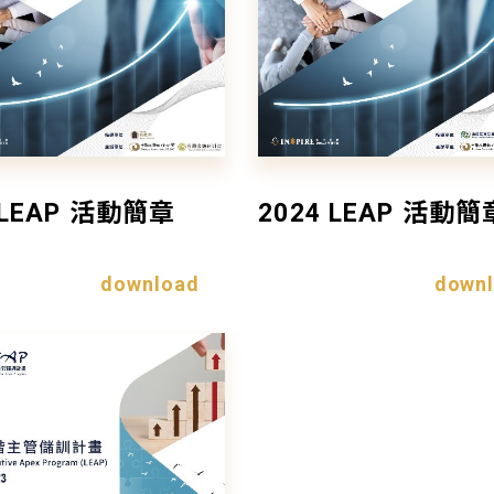
 LEAP 活動簡章
2024 LEAP 活動簡
download
down