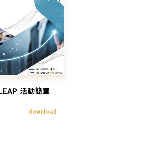
 LEAP 活動簡章
download