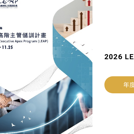
2026 
年