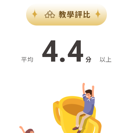
4.4
平均
分
以上