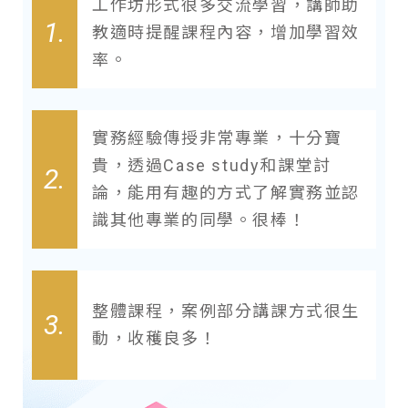
工作坊形式很多交流學習，講師助
1.
教適時提醒課程內容，增加學習效
率。
實務經驗傳授非常專業，十分寶
貴，透過Case study和課堂討
2.
論，能用有趣的方式了解實務並認
識其他專業的同學。很棒！
整體課程，案例部分講課方式很生
3.
動，收穫良多！