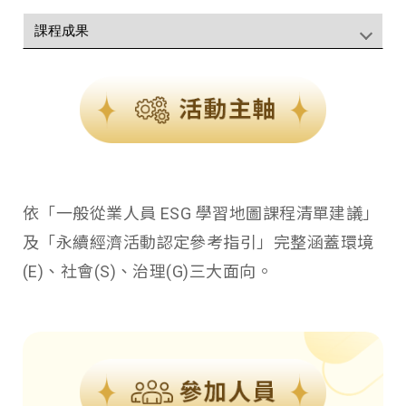
依「一般從業人員 ESG 學習地圖課程清單建議」
及「永續經濟活動認定參考指引」完整涵蓋環境
(E)、社會(S)、治理(G)三大面向。