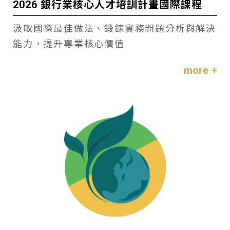
2026 銀行業核心人才培訓計畫國際課程
汲取國際最佳做法、鍛鍊實務問題分析與解決
能力，提升專業核心價值
more +