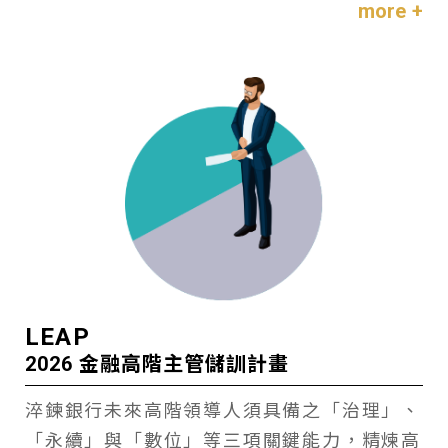
more +
LEAP
2026 金融高階主管儲訓計畫
淬鍊銀行未來高階領導人須具備之「治理」、
「永續」與「數位」等三項關鍵能力，精煉高