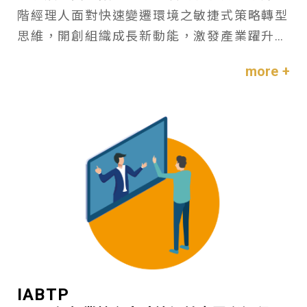
階經理人面對快速變遷環境之敏捷式策略轉型
思維，開創組織成長新動能，激發產業躍升新
格局。
more +
IABTP