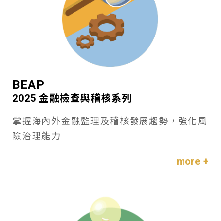
BEAP
2025 金融檢查與稽核系列
掌握海內外金融監理及稽核發展趨勢，強化風
險治理能力
more +