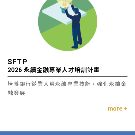
SFTP
2026 永續金融專業人才培訓計畫
培養銀行從業人員永續專業技能，強化永續金
融發展
more +