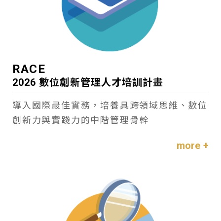
RACE
2026 數位創新管理人才培訓計畫
導入國際最佳實務，培養具跨領域思維、數位
創新力與實踐力的中階管理骨幹
more +