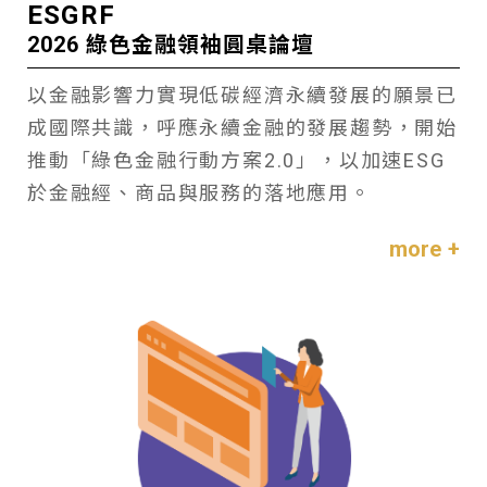
ESGRF
2026 綠色金融領袖圓桌論壇
以金融影響力實現低碳經濟永續發展的願景已
成國際共識，呼應永續金融的發展趨勢，開始
推動「綠色金融行動方案2.0」，以加速ESG
於金融經、商品與服務的落地應用。
more +