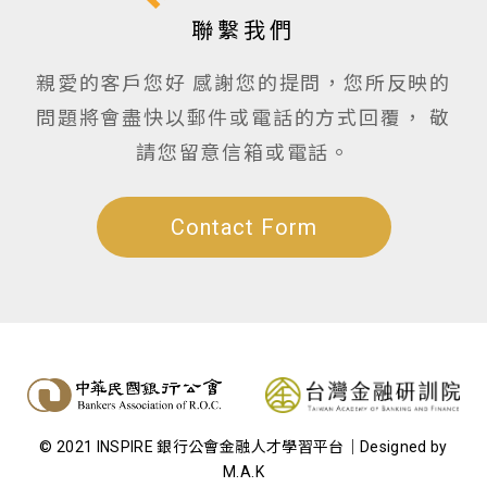
聯繫我們
親愛的客戶您好
感謝您的提問，您所反映的
問題將會盡快以郵件或電話的方式回覆，
敬
請您留意信箱或電話。
Contact Form
© 2021 INSPIRE 銀行公會金融人才學習平台｜
Designed by
M.A.K