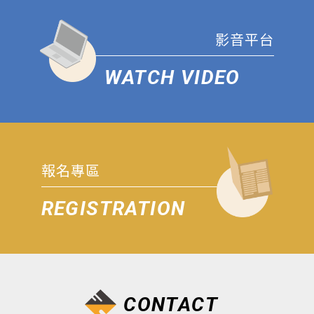
影音平台
WATCH VIDEO
報名專區
REGISTRATION
CONTACT