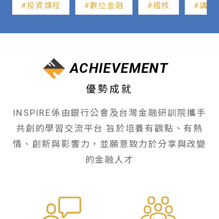
#投資課程
#數位金融
#稽核
#講座
ACHIEVEMENT
優勢成就
INSPIRE係由銀行公會及台灣金融研訓院攜手
共創的學習交流平台
旨於培養有觀點、有熱
情、創新與影響力，並願意致力於分享與改變
的金融人才