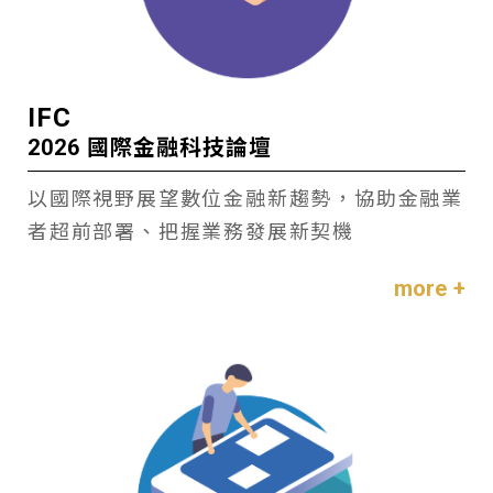
IFC
2026 國際金融科技論壇
以國際視野展望數位金融新趨勢，協助金融業
者超前部署、把握業務發展新契機
more +