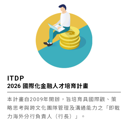
ITDP
2026 國際化金融人才培育計畫
本計畫自2009年開辦，旨培育具國際觀、策
略思考與跨文化團隊管理及溝通能力之「即戰
力海外分行負責人（行長）」。