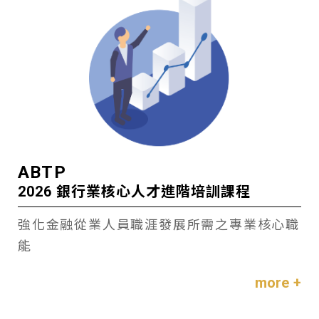
ABTP
2026 銀行業核心人才進階培訓課程
強化金融從業人員職涯發展所需之專業核心職
能
more +